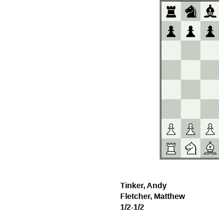
Tinker, Andy
Fletcher, Matthew
1/2-1/2